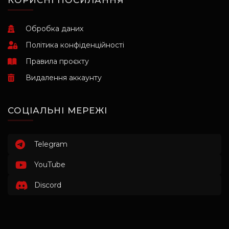
КОРИСНІ ПОСИЛАННЯ
Обробка даних
Політика конфіденційності
Правила проєкту
Видалення аккаунту
СОЦІАЛЬНІ МЕРЕЖІ
Telegram
YouTube
Discord