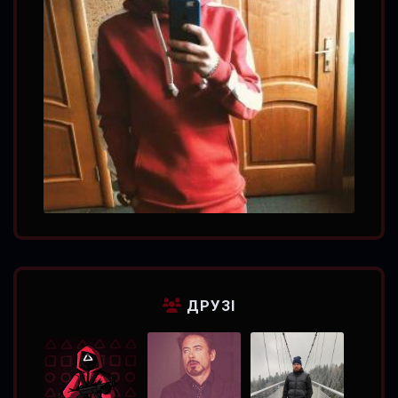
ДРУЗІ